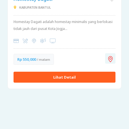
KABUPATEN BANTUL
Homestay Dagati adalah homestay minimalis yang berlokasi
tidak jauh dari pusat Kota Jogja...
Rp 550,000
/ malam
Lihat Detail