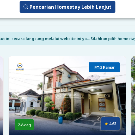
Pencarian Homestay Lebih Lanjut
ini secara langsung melalui website ini ya... Silahkan pilih homesta
3 Kamar
4.63
7-8 org