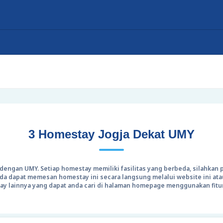
3 Homestay Jogja Dekat UMY
t dengan UMY. Setiap homestay memiliki fasilitas yang berbeda, silahkan
nda dapat memesan homestay ini secara langsung melalui website ini ata
ay lainnya yang dapat anda cari di halaman homepage menggunakan fitur