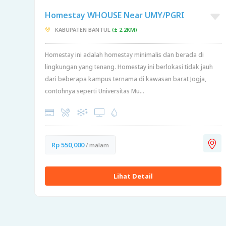
Homestay WHOUSE Near UMY/PGRI
KABUPATEN BANTUL
(± 2.2KM)
Homestay ini adalah homestay minimalis dan berada di
lingkungan yang tenang. Homestay ini berlokasi tidak jauh
dari beberapa kampus ternama di kawasan barat Jogja,
contohnya seperti Universitas Mu...
Rp 550,000
/ malam
Lihat Detail