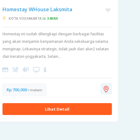
Homestay WHouse Laksmita
KOTA YOGYAKARTA
(± 3.8KM)
Homestay ini sudah dilengkapi dengan berbagai fasilitas
yang akan menjamin kenyamanan Anda sekeluarga selama
menginap. Lokasinya strategis, tidak jauh dari alun2 selatan
dan keraton yogyakarta. Selain...
Rp 700,000
/ malam
Lihat Detail