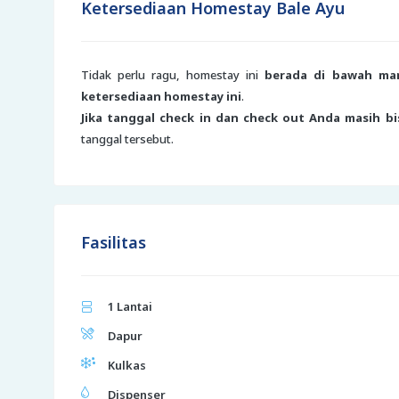
Ketersediaan Homestay Bale Ayu
Tidak perlu ragu, homestay ini
berada di bawah ma
ketersediaan homestay ini
.
Jika tanggal check in dan check out Anda masih bi
tanggal tersebut.
Fasilitas
1 Lantai
Dapur
Kulkas
Dispenser