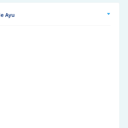
le Ayu