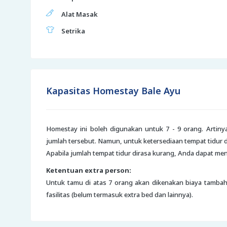
Alat Masak
Setrika
Kapasitas Homestay Bale Ayu
Homestay ini boleh digunakan untuk 7 - 9 orang. Art
jumlah tersebut. Namun, untuk ketersediaan tempat tidur
Apabila jumlah tempat tidur dirasa kurang, Anda dapat m
Ketentuan extra person:
Untuk tamu di atas 7 orang akan dikenakan biaya tamb
fasilitas (belum termasuk extra bed dan lainnya).