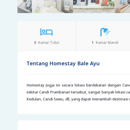
3
1
Kamar Tidur
Kamar Mandi
Tentang Homestay Bale Ayu
Homestay Jogja ini secara lokasi berdekatan dengan Can
sekitar Candi Prambanan tersebut, sangat banyak lokasi can
Kedulan, Candi Sewu, dll, yang dapat menambah destinasi w