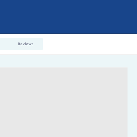
Reviews