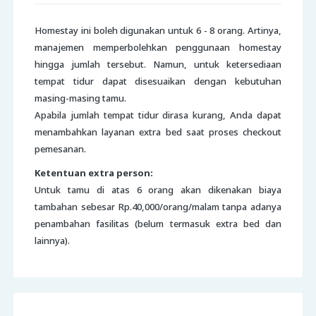
Homestay ini boleh digunakan untuk 6 - 8 orang. Artinya,
manajemen memperbolehkan penggunaan homestay
hingga jumlah tersebut. Namun, untuk ketersediaan
tempat tidur dapat disesuaikan dengan kebutuhan
masing-masing tamu.
Apabila jumlah tempat tidur dirasa kurang, Anda dapat
menambahkan layanan extra bed saat proses checkout
pemesanan.
Ketentuan extra person:
Untuk tamu di atas 6 orang akan dikenakan biaya
tambahan sebesar Rp.40,000/orang/malam tanpa adanya
penambahan fasilitas (belum termasuk extra bed dan
lainnya).