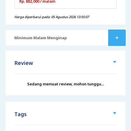
Rp. 882,000 / malam
Harga diperbarui pada: 05 Agustus 2026 13:55:07
Minimum Malam Menginap
Review
Sedang memuat review, mohon tunggu...
Tags