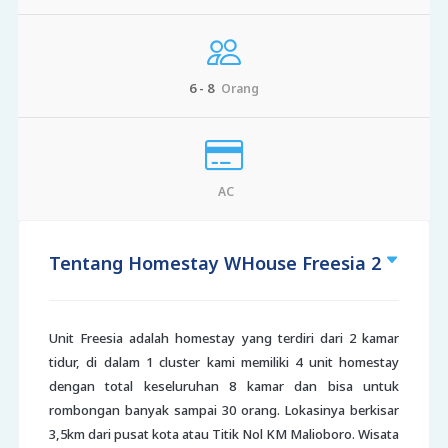
6 - 8
Orang
AC
Tentang Homestay WHouse Freesia 2
Unit Freesia adalah homestay yang terdiri dari 2 kamar
tidur, di dalam 1 cluster kami memiliki 4 unit homestay
dengan total keseluruhan 8 kamar dan bisa untuk
rombongan banyak sampai 30 orang. Lokasinya berkisar
3,5km dari pusat kota atau Titik Nol KM Malioboro. Wisata