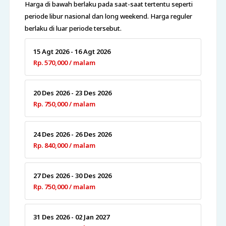
Harga di bawah berlaku pada saat-saat tertentu seperti
periode libur nasional dan long weekend. Harga reguler
berlaku di luar periode tersebut.
15 Agt 2026 - 16 Agt 2026
Rp. 570,000 / malam
20 Des 2026 - 23 Des 2026
Rp. 750,000 / malam
24 Des 2026 - 26 Des 2026
Rp. 840,000 / malam
27 Des 2026 - 30 Des 2026
Rp. 750,000 / malam
31 Des 2026 - 02 Jan 2027