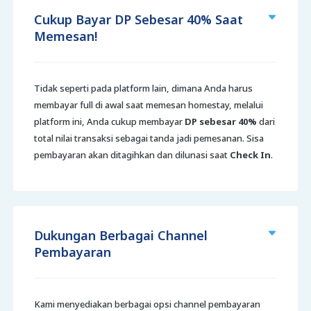
Cukup Bayar DP Sebesar 40% Saat
Memesan!
Tidak seperti pada platform lain, dimana Anda harus
membayar full di awal saat memesan homestay, melalui
platform ini, Anda cukup membayar
DP sebesar 40%
dari
total nilai transaksi sebagai tanda jadi pemesanan. Sisa
pembayaran akan ditagihkan dan dilunasi saat
Check In
.
Dukungan Berbagai Channel
Pembayaran
Kami menyediakan berbagai opsi channel pembayaran