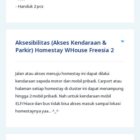
- Handuk 2 pcs
Aksesibilitas (Akses Kendaraan &
Parkir) Homestay WHouse Freesia 2
Jalan atau akses menuju homestay ini dapat dilalui
kendaraan sepeda motor dan mobil pribadi. Carport atau
halaman setiap homestay di cluster ini dapat menampung
hingga 2 mobil pribadi. Nah untuk kendaraan mobil
ELF/Hiace dan bus tidak bisa akses masuk sampai lokasi
homestaynya yaa... ^_^