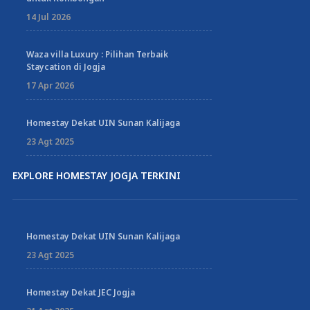
14 Jul 2026
Waza villa Luxury : Pilihan Terbaik
Staycation di Jogja
17 Apr 2026
Homestay Dekat UIN Sunan Kalijaga
23 Agt 2025
EXPLORE HOMESTAY JOGJA TERKINI
Homestay Dekat UIN Sunan Kalijaga
23 Agt 2025
Homestay Dekat JEC Jogja