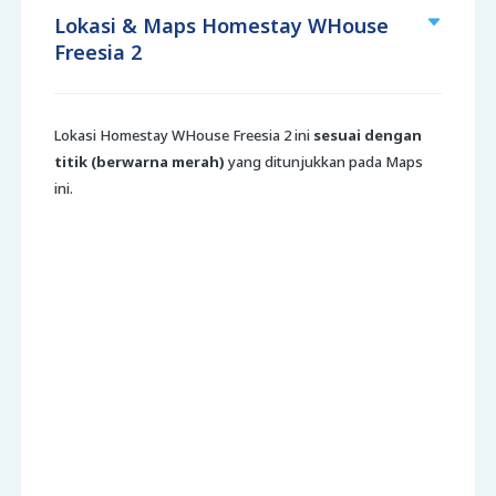
Lokasi & Maps Homestay WHouse
Freesia 2
Lokasi Homestay WHouse Freesia 2 ini
sesuai dengan
titik (berwarna merah)
yang ditunjukkan pada Maps
ini.