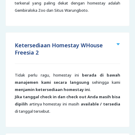
terkenal yang paling dekat dengan homestay adalah
Gembiraloka Zoo dan Situs Warungboto.
Ketersediaan Homestay WHouse
Freesia 2
Tidak perlu ragu, homestay ini
berada di bawah
manajemen kami secara langsung
sehingga kami
menjamin ketersediaan homestay ini
.
Jika tanggal check in dan check out Anda masih bisa
dipilih
artinya homestay ini masih
available / tersedia
di tanggal tersebut.