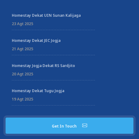
Homestay Dekat UIN Sunan Kalijaga
23 Agt 2025
Homestay Dekat JEC Jogja
21 Agt 2025
Homestay Jogja Dekat RS Sardjito
20 Agt 2025
Homestay Dekat Tugu Jogja
19 Agt 2025
Get In Touch