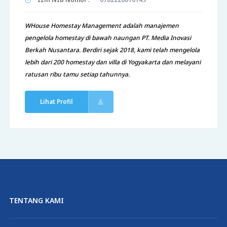
WHouse Homestay Management adalah manajemen
pengelola homestay di bawah naungan PT. Media Inovasi
Berkah Nusantara. Berdiri sejak 2018, kami telah mengelola
lebih dari 200 homestay dan villa di Yogyakarta dan melayani
ratusan ribu tamu setiap tahunnya.
Lihat Profil
TENTANG KAMI