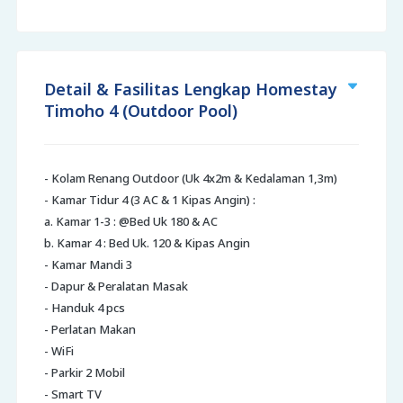
Detail & Fasilitas Lengkap Homestay
Timoho 4 (Outdoor Pool)
- Kolam Renang Outdoor (Uk 4x2m & Kedalaman 1,3m)
- Kamar Tidur 4 (3 AC & 1 Kipas Angin) :
a. Kamar 1-3 : @Bed Uk 180 & AC
b. Kamar 4 : Bed Uk. 120 & Kipas Angin
- Kamar Mandi 3
- Dapur & Peralatan Masak
- Handuk 4 pcs
- Perlatan Makan
- WiFi
- Parkir 2 Mobil
- Smart TV