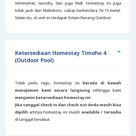
minimarket, laundry, dan juga Mall. Homestay ini juga
tidak jauh dari Malioboro, cukup berkendara 10-15 menit.
Selain itu, di unit ini terdapat Kolam Renang Outdoor.
Ketersediaan Homestay Timoho 4
(Outdoor Pool)
Tidak perlu ragu, homestay ini
berada di bawah
manajemen kami secara langsung
sehingga kami
menjamin ketersediaan homestay ini
.
Jika tanggal check in dan check out Anda masih bisa
dipilih
artinya homestay ini masih
available / tersedia
di tanggal tersebut.