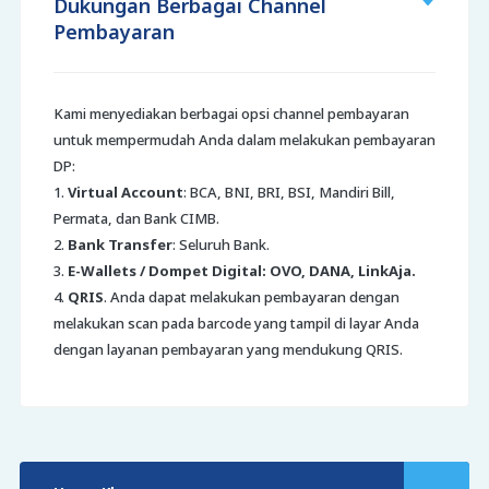
Dukungan Berbagai Channel
Pembayaran
Kami menyediakan berbagai opsi channel pembayaran
untuk mempermudah Anda dalam melakukan pembayaran
DP:
1.
Virtual Account
: BCA, BNI, BRI, BSI, Mandiri Bill,
Permata, dan Bank CIMB.
2.
Bank Transfer
: Seluruh Bank.
3.
E-Wallets / Dompet Digital: OVO, DANA, LinkAja.
4.
QRIS
. Anda dapat melakukan pembayaran dengan
melakukan scan pada barcode yang tampil di layar Anda
dengan layanan pembayaran yang mendukung QRIS.