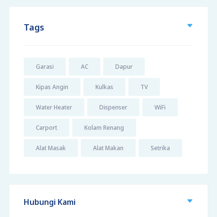
Tags
Garasi
AC
Dapur
Kipas Angin
Kulkas
TV
Water Heater
Dispenser
WiFi
Carport
Kolam Renang
Alat Masak
Alat Makan
Setrika
Hubungi Kami