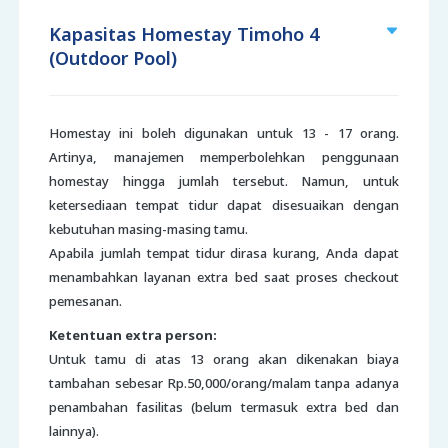
Kapasitas Homestay Timoho 4
(Outdoor Pool)
Homestay ini boleh digunakan untuk 13 - 17 orang.
Artinya, manajemen memperbolehkan penggunaan
homestay hingga jumlah tersebut. Namun, untuk
ketersediaan tempat tidur dapat disesuaikan dengan
kebutuhan masing-masing tamu.
Apabila jumlah tempat tidur dirasa kurang, Anda dapat
menambahkan layanan extra bed saat proses checkout
pemesanan.
Ketentuan extra person:
Untuk tamu di atas 13 orang akan dikenakan biaya
tambahan sebesar Rp.50,000/orang/malam tanpa adanya
penambahan fasilitas (belum termasuk extra bed dan
lainnya).