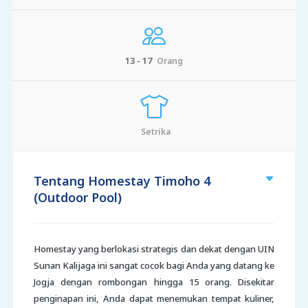
13 - 17
Orang
Setrika
Tentang Homestay Timoho 4
(Outdoor Pool)
Homestay yang berlokasi strategis dan dekat dengan UIN
Sunan Kalijaga ini sangat cocok bagi Anda yang datang ke
Jogja dengan rombongan hingga 15 orang. Disekitar
penginapan ini, Anda dapat menemukan tempat kuliner,