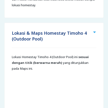
lokasi homestay.
Lokasi & Maps Homestay Timoho 4
(Outdoor Pool)
Lokasi Homestay Timoho 4 (Outdoor Pool) ini
sesuai
dengan titik (berwarna merah)
yang ditunjukkan
pada Maps ini.