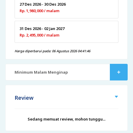
27 Des 2026 - 30 Des 2026
Rp. 1,980,000 / malam
31 Des 2026 - 02 Jan 2027
Rp. 2,495,000 / malam
Harga diperbarui pada: 06 Agustus 2026 04:41:46
Minimum Malam Menginap
Review
Sedang memuat review, mohon tunggu...