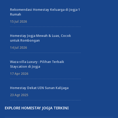
Rekomendasi Homestay Keluarga di Jogja 1
Rumah
15 Jul 2026
Homestay Jogja Mewah & Luas, Cocok
untuk Rombongan
14 Jul 2026
Waza villa Luxury : Pilihan Terbaik
Staycation di Jogja
17 Apr 2026
Homestay Dekat UIN Sunan Kalijaga
23 Agt 2025
EXPLORE HOMESTAY JOGJA TERKINI