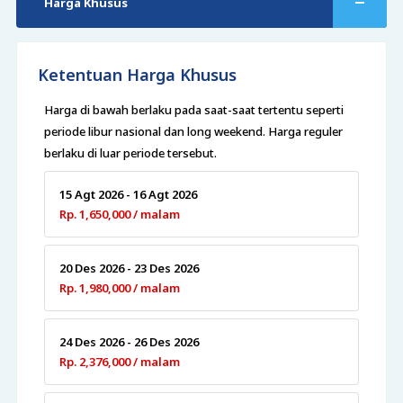
Harga Khusus
Ketentuan Harga Khusus
Harga di bawah berlaku pada saat-saat tertentu seperti
periode libur nasional dan long weekend. Harga reguler
berlaku di luar periode tersebut.
15 Agt 2026 - 16 Agt 2026
Rp. 1,650,000 / malam
20 Des 2026 - 23 Des 2026
Rp. 1,980,000 / malam
24 Des 2026 - 26 Des 2026
Rp. 2,376,000 / malam