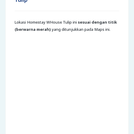
Lokasi Homestay WHouse Tulip ini
sesuai dengan titik
(berwarna merah)
yang ditunjukkan pada Maps ini.