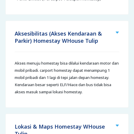
Aksesibilitas (Akses Kendaraan &
Parkir) Homestay WHouse Tulip
Akses menuju homestay bisa dilalui kendaraan motor dan
mobil pribadi. carport homestay dapat menampung 1
mobil pribadi dan 1 lagi di tepi jalan depan homestay.
Kendaraan besar seperti ELF/Hiace dan bus tidak bisa
akses masuk sampai lokasi homestay.
Lokasi & Maps Homestay WHouse
Tulip