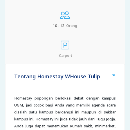
10 - 12
Orang
Carport
Tentang Homestay WHouse Tulip
Homestay popongan berlokasi dekat dengan kampus
UGM, jadi cocok bagi Anda yang memiliki agenda acara
disalah satu kampus bergengsi ini maupun di sekitar
kampus ini. Homestay ini juga tidak jauh dari Tugu Jogja.
Anda juga dapat menemukan Rumah sakit, minimarket,