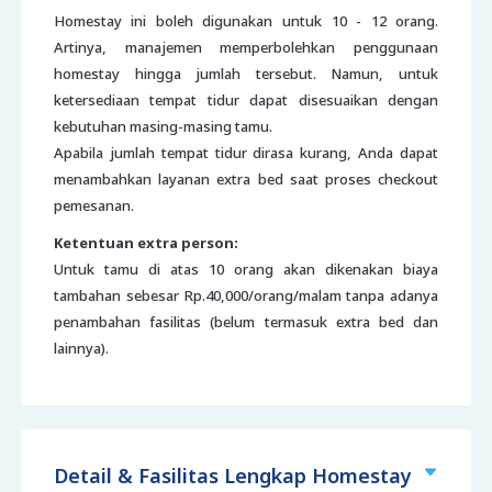
Homestay ini boleh digunakan untuk 10 - 12 orang.
Artinya, manajemen memperbolehkan penggunaan
homestay hingga jumlah tersebut. Namun, untuk
ketersediaan tempat tidur dapat disesuaikan dengan
kebutuhan masing-masing tamu.
Apabila jumlah tempat tidur dirasa kurang, Anda dapat
menambahkan layanan extra bed saat proses checkout
pemesanan.
Ketentuan extra person:
Untuk tamu di atas 10 orang akan dikenakan biaya
tambahan sebesar Rp.40,000/orang/malam tanpa adanya
penambahan fasilitas (belum termasuk extra bed dan
lainnya).
Detail & Fasilitas Lengkap Homestay