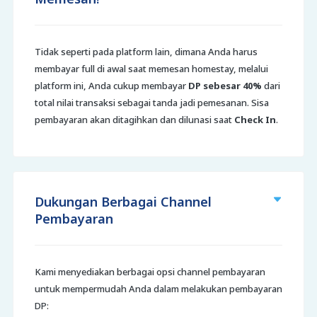
Tidak seperti pada platform lain, dimana Anda harus
membayar full di awal saat memesan homestay, melalui
platform ini, Anda cukup membayar
DP sebesar 40%
dari
total nilai transaksi sebagai tanda jadi pemesanan. Sisa
pembayaran akan ditagihkan dan dilunasi saat
Check In
.
Dukungan Berbagai Channel
Pembayaran
Kami menyediakan berbagai opsi channel pembayaran
untuk mempermudah Anda dalam melakukan pembayaran
DP: