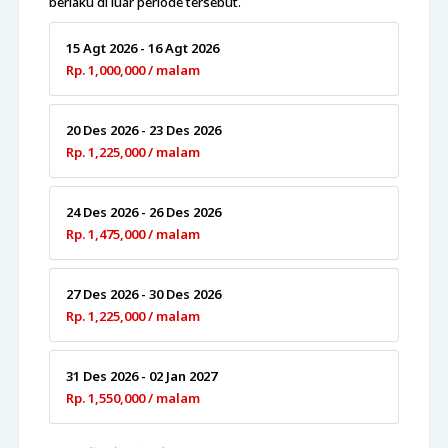
berlaku di luar periode tersebut.
15 Agt 2026 - 16 Agt 2026
Rp. 1,000,000 / malam
20 Des 2026 - 23 Des 2026
Rp. 1,225,000 / malam
24 Des 2026 - 26 Des 2026
Rp. 1,475,000 / malam
27 Des 2026 - 30 Des 2026
Rp. 1,225,000 / malam
31 Des 2026 - 02 Jan 2027
Rp. 1,550,000 / malam