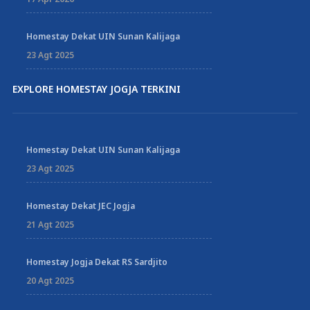
Homestay Dekat UIN Sunan Kalijaga
23 Agt 2025
EXPLORE HOMESTAY JOGJA TERKINI
Homestay Dekat UIN Sunan Kalijaga
23 Agt 2025
Homestay Dekat JEC Jogja
21 Agt 2025
Homestay Jogja Dekat RS Sardjito
20 Agt 2025