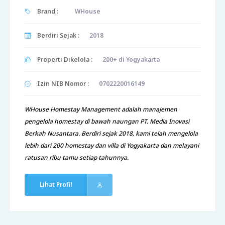
Brand :
WHouse
Berdiri Sejak :
2018
Properti Dikelola :
200+ di Yogyakarta
Izin NIB Nomor :
0702220016149
WHouse Homestay Management adalah manajemen
pengelola homestay di bawah naungan PT. Media Inovasi
Berkah Nusantara. Berdiri sejak 2018, kami telah mengelola
lebih dari 200 homestay dan villa di Yogyakarta dan melayani
ratusan ribu tamu setiap tahunnya.
Lihat Profil