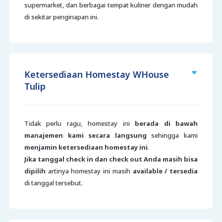
supermarket, dan berbagai tempat kuliner dengan mudah
di sekitar penginapan ini.
Ketersediaan Homestay WHouse
Tulip
Tidak perlu ragu, homestay ini
berada di bawah
manajemen kami secara langsung
sehingga kami
menjamin ketersediaan homestay ini
.
Jika tanggal check in dan check out Anda masih bisa
dipilih
artinya homestay ini masih
available / tersedia
di tanggal tersebut.