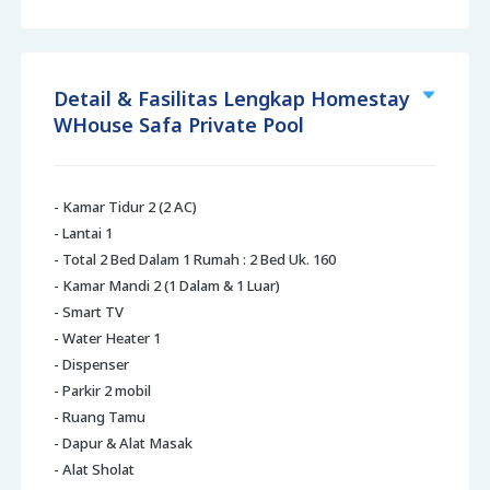
Detail & Fasilitas Lengkap Homestay
WHouse Safa Private Pool
- Kamar Tidur 2 (2 AC)
- Lantai 1
- Total 2 Bed Dalam 1 Rumah : 2 Bed Uk. 160
- Kamar Mandi 2 (1 Dalam & 1 Luar)
- Smart TV
- Water Heater 1
- Dispenser
- Parkir 2 mobil
- Ruang Tamu
- Dapur & Alat Masak
- Alat Sholat