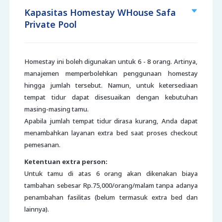
Kapasitas Homestay WHouse Safa
Private Pool
Homestay ini boleh digunakan untuk 6 - 8 orang. Artinya,
manajemen memperbolehkan penggunaan homestay
hingga jumlah tersebut. Namun, untuk ketersediaan
tempat tidur dapat disesuaikan dengan kebutuhan
masing-masing tamu.
Apabila jumlah tempat tidur dirasa kurang, Anda dapat
menambahkan layanan extra bed saat proses checkout
pemesanan.
Ketentuan extra person:
Untuk tamu di atas 6 orang akan dikenakan biaya
tambahan sebesar Rp.75,000/orang/malam tanpa adanya
penambahan fasilitas (belum termasuk extra bed dan
lainnya).