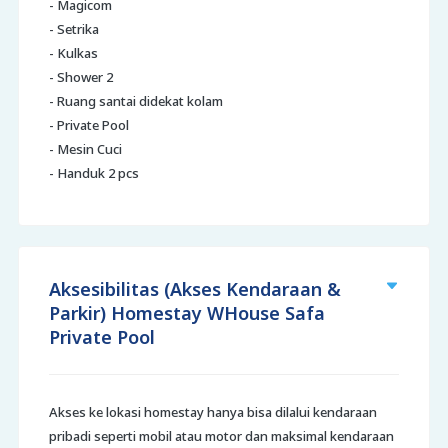
- Magicom
- Setrika
- Kulkas
- Shower 2
- Ruang santai didekat kolam
- Private Pool
- Mesin Cuci
- Handuk 2 pcs
Aksesibilitas (Akses Kendaraan &
Parkir) Homestay WHouse Safa
Private Pool
Akses ke lokasi homestay hanya bisa dilalui kendaraan
pribadi seperti mobil atau motor dan maksimal kendaraan