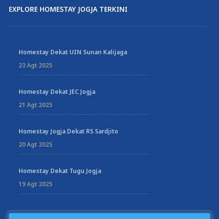
EXPLORE HOMESTAY JOGJA TERKINI
Homestay Dekat UIN Sunan Kalijaga
23 Agt 2025
Homestay Dekat JEC Jogja
21 Agt 2025
Homestay Jogja Dekat RS Sardjito
20 Agt 2025
Homestay Dekat Tugu Jogja
19 Agt 2025