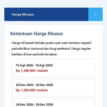
Harga Khusus
Ketentuan Harga Khusus
Harga di bawah berlaku pada saat-saat tertentu seperti
periode libur nasional dan long weekend. Harga reguler
berlaku di luar periode tersebut.
15 Agt 2026 - 16 Agt 2026
Rp. 1,400,000 / malam
20 Des 2026 - 23 Des 2026
Rp. 1,650,000 / malam
24 Des 2026 - 26 Des 2026