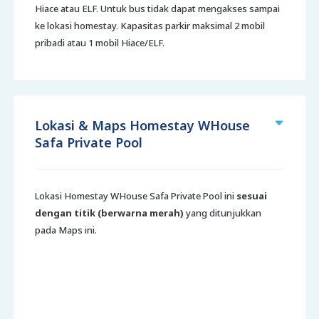
Hiace atau ELF. Untuk bus tidak dapat mengakses sampai
ke lokasi homestay. Kapasitas parkir maksimal 2 mobil
pribadi atau 1 mobil Hiace/ELF.
Lokasi & Maps Homestay WHouse
Safa Private Pool
Lokasi Homestay WHouse Safa Private Pool ini
sesuai
dengan titik (berwarna merah)
yang ditunjukkan
pada Maps ini.