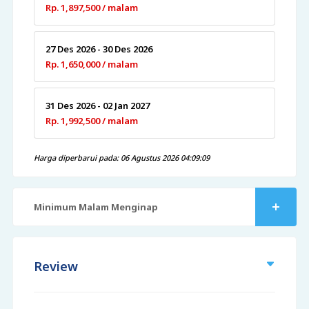
Rp. 1,897,500 / malam
27 Des 2026 - 30 Des 2026
Rp. 1,650,000 / malam
31 Des 2026 - 02 Jan 2027
Rp. 1,992,500 / malam
Harga diperbarui pada: 06 Agustus 2026 04:09:09
Minimum Malam Menginap
Review