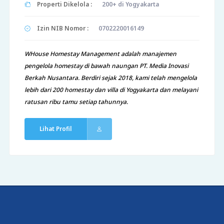
Properti Dikelola :
200+ di Yogyakarta
Izin NIB Nomor :
0702220016149
WHouse Homestay Management adalah manajemen
pengelola homestay di bawah naungan PT. Media Inovasi
Berkah Nusantara. Berdiri sejak 2018, kami telah mengelola
lebih dari 200 homestay dan villa di Yogyakarta dan melayani
ratusan ribu tamu setiap tahunnya.
Lihat Profil