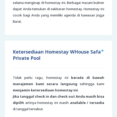
selama menginap di homestay ini. Berbagai macam kuliner
dapat Anda temukan di sekitaran homestay. Homestay ini
cocok bagi Anda yang memiliki agenda di kawasan Jogja
Barat.
Ketersediaan Homestay WHouse Safa
Private Pool
Tidak perlu ragu, homestay ini
berada di bawah
manajemen kami secara langsung
sehingga kami
menjamin ketersediaan homestay ini
.
Jika tanggal check in dan check out Anda masih bisa
dipilih
artinya homestay ini masih
available / tersedia
di tanggal tersebut.