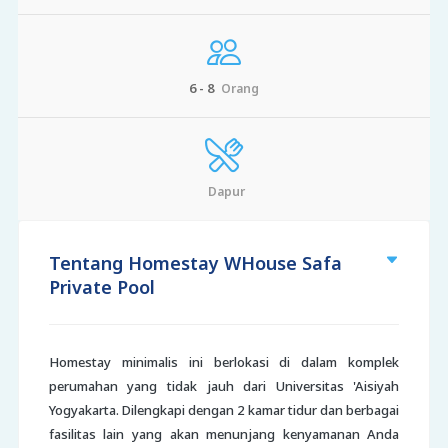
6 - 8
Orang
Dapur
Tentang Homestay WHouse Safa
Private Pool
Homestay minimalis ini berlokasi di dalam komplek
perumahan yang tidak jauh dari Universitas 'Aisiyah
Yogyakarta. Dilengkapi dengan 2 kamar tidur dan berbagai
fasilitas lain yang akan menunjang kenyamanan Anda