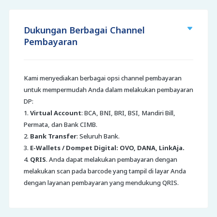
Dukungan Berbagai Channel
Pembayaran
Kami menyediakan berbagai opsi channel pembayaran
untuk mempermudah Anda dalam melakukan pembayaran
DP:
1.
Virtual Account
: BCA, BNI, BRI, BSI, Mandiri Bill,
Permata, dan Bank CIMB.
2.
Bank Transfer
: Seluruh Bank.
3.
E-Wallets / Dompet Digital: OVO, DANA, LinkAja.
4.
QRIS
. Anda dapat melakukan pembayaran dengan
melakukan scan pada barcode yang tampil di layar Anda
dengan layanan pembayaran yang mendukung QRIS.