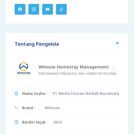
Tentang Pengelola
WHouse Homestay Management
PERUSAHAAN PENGELOLA 200+ HOMESTAY DI JOGJA
Nama Usaha :
PT. Media Inovasi Berkah Nusantara
Brand :
WHouse
Berdiri Sejak :
2018