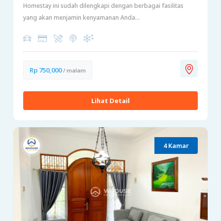
Homestay ini sudah dilengkapi dengan berbagai fasilitas
yang akan menjamin kenyamanan Anda...
Rp 750,000
/ malam
Lihat Detail
4 Kamar