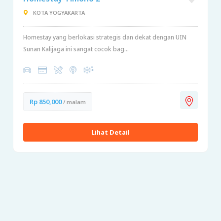
KOTA YOGYAKARTA
Homestay yang berlokasi strategis dan dekat dengan UIN
Sunan Kalijaga ini sangat cocok bag...
Rp 850,000
/ malam
Lihat Detail