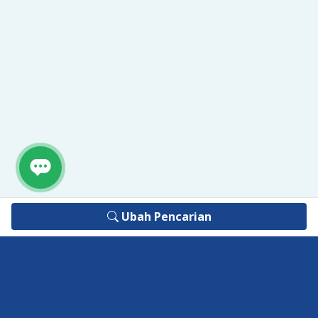
Ubah Pencarian