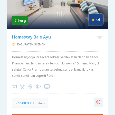
4.6
7-9 org
Homestay Bale Ayu
KABUPATEN SLEMAN
Homestay Jogja ini secara lokasi berdekatan dengan Candi
Prambanan dengan jarak tempuh kira-kira 15 menit. Nah, di
sekitar Candi Prambanan tersebut, sangat banyak lokasi
candi-candi lain seperti Ratu ...
Rp 500,000
/ malam