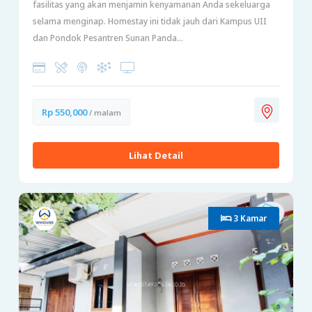
fasilitas yang akan menjamin kenyamanan Anda sekeluarga
selama menginap. Homestay ini tidak jauh dari Kampus UII
dan Pondok Pesantren Sunan Panda...
Rp 550,000
/ malam
Lihat Detail
3 Kamar