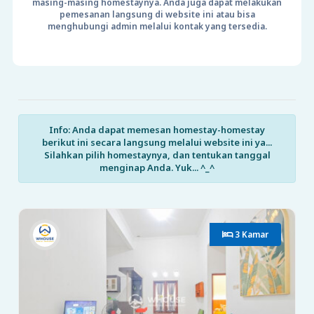
masing-masing homestaynya. Anda juga dapat melakukan
pemesanan langsung di website ini atau bisa
menghubungi admin melalui kontak yang tersedia.
Info: Anda dapat memesan homestay-homestay
berikut ini secara langsung melalui website ini ya...
Silahkan pilih homestaynya, dan tentukan tanggal
menginap Anda. Yuk... ^_^
3 Kamar