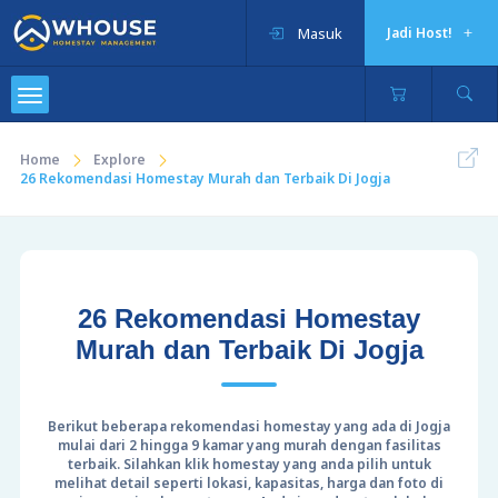
Masuk
Jadi Host!
Home
Explore
26 Rekomendasi Homestay Murah dan Terbaik Di Jogja
26 Rekomendasi Homestay
Murah dan Terbaik Di Jogja
Berikut beberapa rekomendasi homestay yang ada di Jogja
mulai dari 2 hingga 9 kamar yang murah dengan fasilitas
terbaik. Silahkan klik homestay yang anda pilih untuk
melihat detail seperti lokasi, kapasitas, harga dan foto di