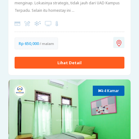
menginap. Lokasinya strategis, tidak jauh dari UAD Kampus
Terpadu. Selain itu homestay ini ...
Rp 650,000
/ malam
Lihat Detail
4 Kamar