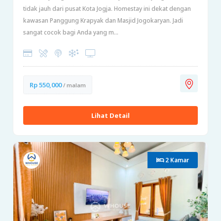
tidak jauh dari pusat Kota Jogja. Homestay ini dekat dengan
kawasan Panggung Krapyak dan Masjid Jogokaryan. Jadi
sangat cocok bagi Anda yang m...
Rp 550,000
/ malam
Lihat Detail
2 Kamar