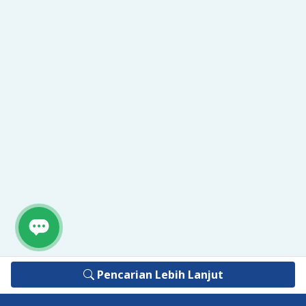
Pencarian Lebih Lanjut