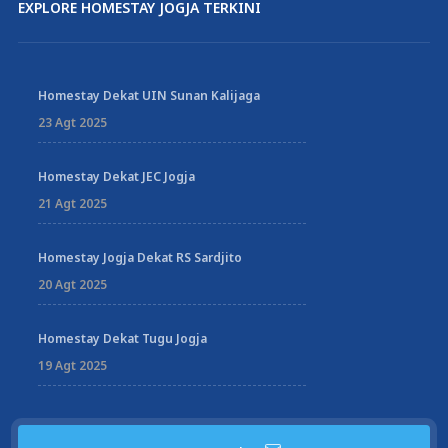
EXPLORE HOMESTAY JOGJA TERKINI
Homestay Dekat UIN Sunan Kalijaga
23 Agt 2025
Homestay Dekat JEC Jogja
21 Agt 2025
Homestay Jogja Dekat RS Sardjito
20 Agt 2025
Homestay Dekat Tugu Jogja
19 Agt 2025