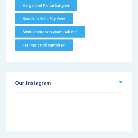
Harga tiket Pantai Sanglen
Keunikan Heha Sky View
Menu utama sop ayam pak min
Fasilitas candi sambisari
Our Instagram