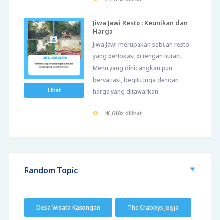
Jiwa Jawi Resto : Keunikan dan
Harga
Jiwa Jawi merupakan sebuah resto
yang berlokasi di tengah hutan.
Menu yang dihidangkan pun
bervariasi, begitu juga dengan
Lihat
harga yang ditawarkan.
40,618x dilihat
Random Topic
Desa Wisata Kasongan
The Crabbys Jogja