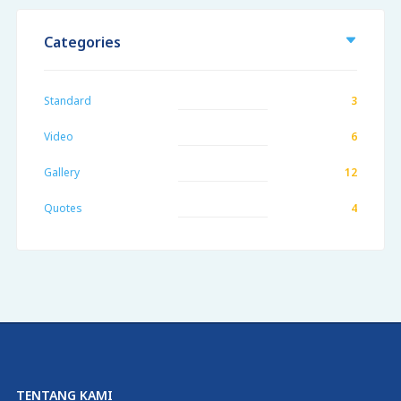
Categories
Standard
3
Video
6
Gallery
12
Quotes
4
TENTANG KAMI