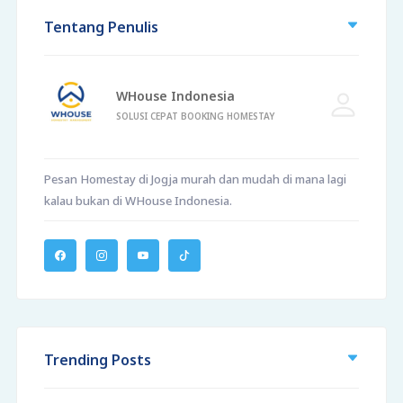
Tentang Penulis
WHouse Indonesia
SOLUSI CEPAT BOOKING HOMESTAY
Pesan Homestay di Jogja murah dan mudah di mana lagi
kalau bukan di WHouse Indonesia.
Trending Posts