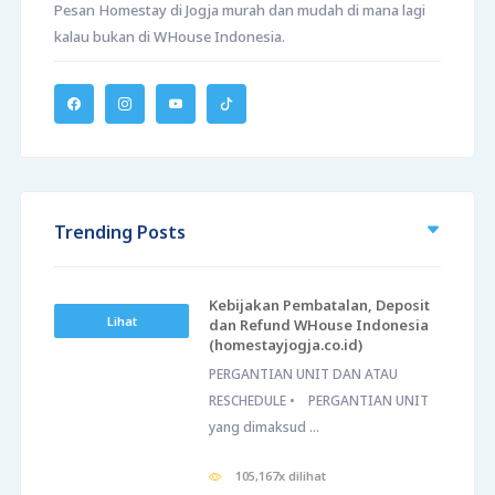
Pesan Homestay di Jogja murah dan mudah di mana lagi
kalau bukan di WHouse Indonesia.
Trending Posts
Kebijakan Pembatalan, Deposit
Lihat
dan Refund WHouse Indonesia
(homestayjogja.co.id)
PERGANTIAN UNIT DAN ATAU
RESCHEDULE • PERGANTIAN UNIT
yang dimaksud ...
105,167x dilihat