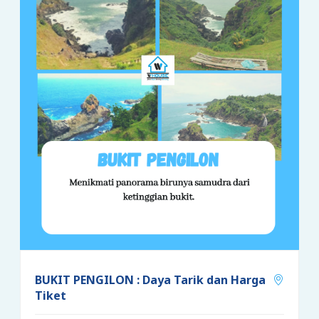
BUKIT PENGILON : Daya Tarik dan Harga
Tiket