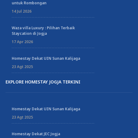
untuk Rombongan
14 Jul 2026
Waza villa Luxury : Pilihan Terbaik
Staycation di Jogja
17 Apr 2026
Homestay Dekat UIN Sunan Kalijaga
23 Agt 2025
EXPLORE HOMESTAY JOGJA TERKINI
Homestay Dekat UIN Sunan Kalijaga
23 Agt 2025
Homestay Dekat JEC Jogja