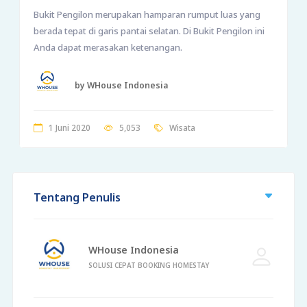
Bukit Pengilon merupakan hamparan rumput luas yang
berada tepat di garis pantai selatan. Di Bukit Pengilon ini
Anda dapat merasakan ketenangan.
by WHouse Indonesia
1 Juni 2020
5,053
Wisata
Tentang Penulis
WHouse Indonesia
SOLUSI CEPAT BOOKING HOMESTAY