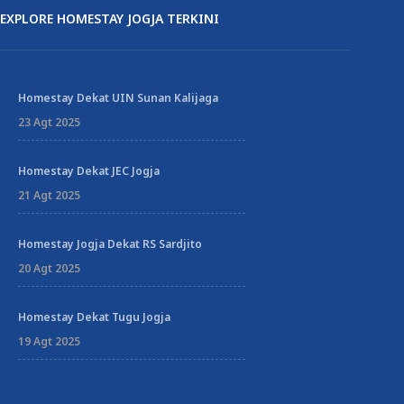
EXPLORE HOMESTAY JOGJA TERKINI
Homestay Dekat UIN Sunan Kalijaga
23 Agt 2025
Homestay Dekat JEC Jogja
21 Agt 2025
Homestay Jogja Dekat RS Sardjito
20 Agt 2025
Homestay Dekat Tugu Jogja
19 Agt 2025