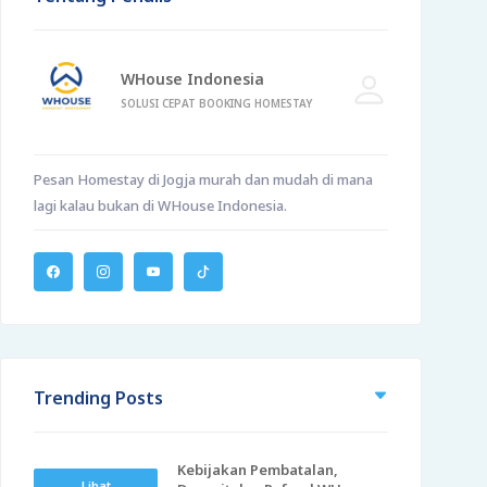
WHouse Indonesia
SOLUSI CEPAT BOOKING HOMESTAY
Pesan Homestay di Jogja murah dan mudah di mana
lagi kalau bukan di WHouse Indonesia.
Trending Posts
Kebijakan Pembatalan,
Lihat