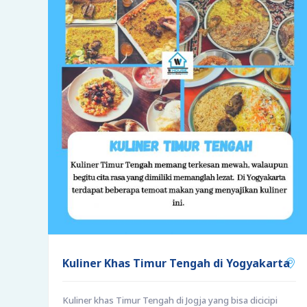
Kuliner Khas Timur Tengah di Yogyakarta
Kuliner khas Timur Tengah di Jogja yang bisa dicicipi