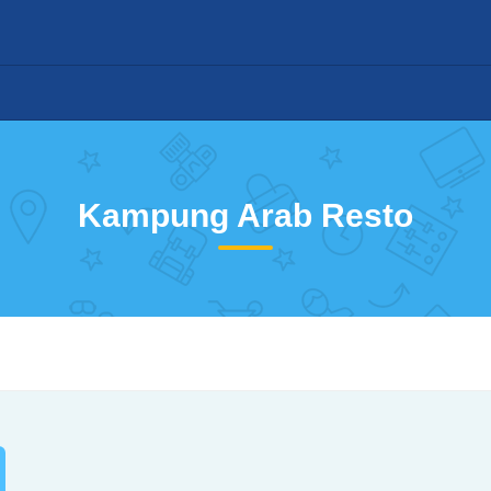
Kampung Arab Resto