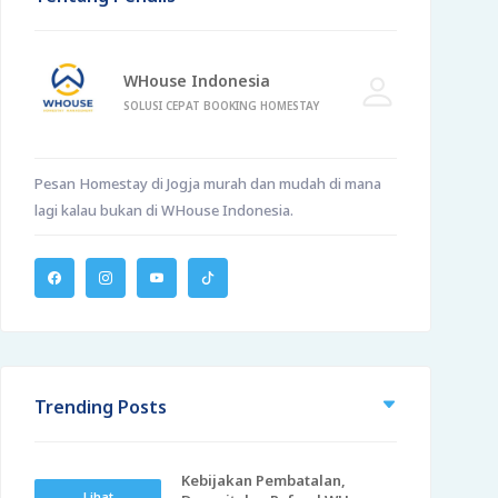
WHouse Indonesia
SOLUSI CEPAT BOOKING HOMESTAY
Pesan Homestay di Jogja murah dan mudah di mana
lagi kalau bukan di WHouse Indonesia.
Trending Posts
Kebijakan Pembatalan,
Lihat