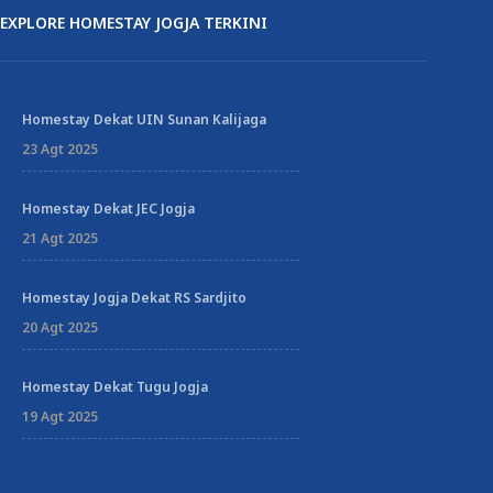
EXPLORE HOMESTAY JOGJA TERKINI
Homestay Dekat UIN Sunan Kalijaga
23 Agt 2025
Homestay Dekat JEC Jogja
21 Agt 2025
Homestay Jogja Dekat RS Sardjito
20 Agt 2025
Homestay Dekat Tugu Jogja
19 Agt 2025