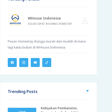
WHouse Indonesia
SOLUSI CEPAT BOOKING HOMESTAY
Pesan Homestay di Jogja murah dan mudah di mana
lagi kalau bukan di WHouse Indonesia.
Trending Posts
Kebijakan Pembatalan,
Lihat