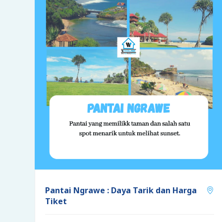
Pantai Ngrawe : Daya Tarik dan Harga
Tiket