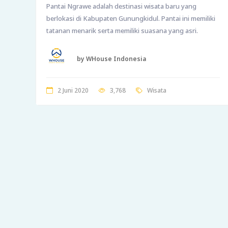
Pantai Ngrawe adalah destinasi wisata baru yang
berlokasi di Kabupaten Gunungkidul. Pantai ini memiliki
tatanan menarik serta memiliki suasana yang asri.
by WHouse Indonesia
2 Juni 2020
3,768
Wisata