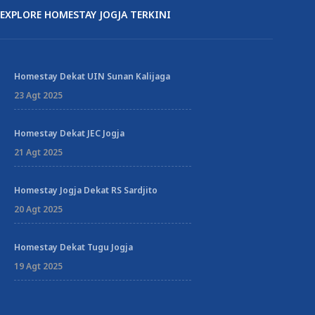
EXPLORE HOMESTAY JOGJA TERKINI
Homestay Dekat UIN Sunan Kalijaga
23 Agt 2025
Homestay Dekat JEC Jogja
21 Agt 2025
Homestay Jogja Dekat RS Sardjito
20 Agt 2025
Homestay Dekat Tugu Jogja
19 Agt 2025