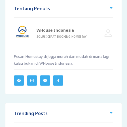
Tentang Penulis
WHouse Indonesia
SOLUSI CEPAT BOOKING HOMESTAY
Pesan Homestay di Jogja murah dan mudah di mana lagi
kalau bukan di WHouse Indonesia.
Trending Posts