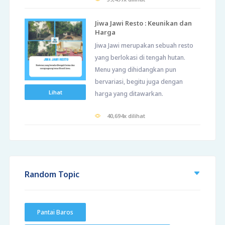
Jiwa Jawi Resto : Keunikan dan
Harga
Jiwa Jawi merupakan sebuah resto
yang berlokasi di tengah hutan.
Menu yang dihidangkan pun
bervariasi, begitu juga dengan
Lihat
harga yang ditawarkan.
40,694x dilihat
Random Topic
Pantai Baros