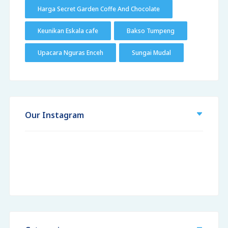
Harga Secret Garden Coffe And Chocolate
Keunikan Eskala cafe
Bakso Tumpeng
Upacara Nguras Enceh
Sungai Mudal
Our Instagram