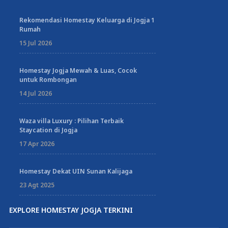
Rekomendasi Homestay Keluarga di Jogja 1
Rumah
15 Jul 2026
Homestay Jogja Mewah & Luas, Cocok
untuk Rombongan
14 Jul 2026
Waza villa Luxury : Pilihan Terbaik
Staycation di Jogja
17 Apr 2026
Homestay Dekat UIN Sunan Kalijaga
23 Agt 2025
EXPLORE HOMESTAY JOGJA TERKINI