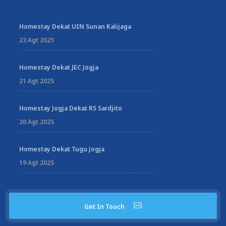
Homestay Dekat UIN Sunan Kalijaga
23 Agt 2025
Homestay Dekat JEC Jogja
21 Agt 2025
Homestay Jogja Dekat RS Sardjito
20 Agt 2025
Homestay Dekat Tugu Jogja
19 Agt 2025
Get In Touch