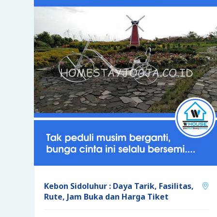
Kebon Sidoluhur : Daya Tarik, Fasilitas,
Rute, Jam Buka dan Harga Tiket