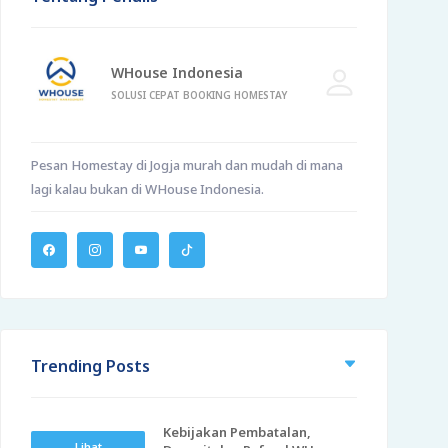
WHouse Indonesia
SOLUSI CEPAT BOOKING HOMESTAY
Pesan Homestay di Jogja murah dan mudah di mana
lagi kalau bukan di WHouse Indonesia.
Trending Posts
Kebijakan Pembatalan,
Lihat