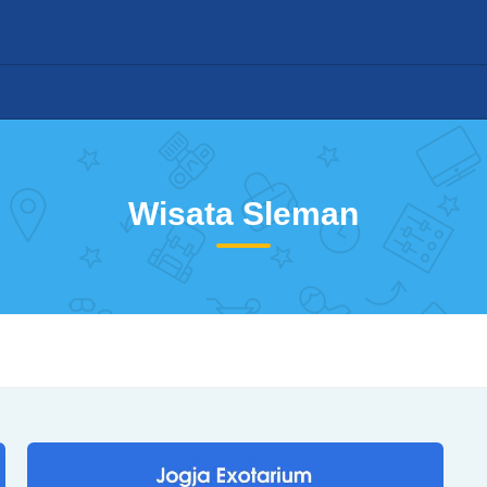
Wisata Sleman