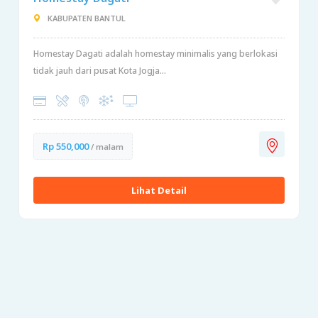
KABUPATEN BANTUL
Homestay Dagati adalah homestay minimalis yang berlokasi
tidak jauh dari pusat Kota Jogja...
Rp 550,000
/ malam
Lihat Detail