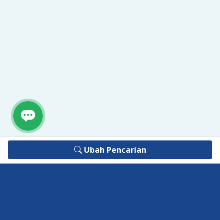
Ubah Pencarian