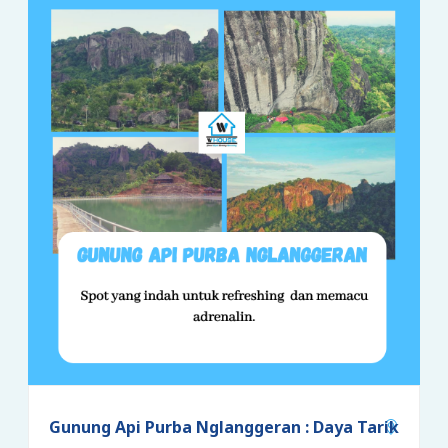
Gunung Api Purba Nglanggeran : Daya Tarik