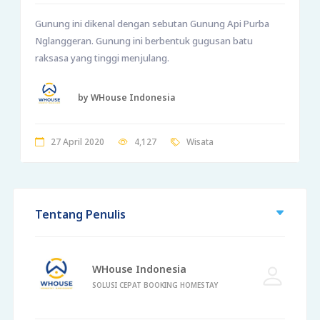
Gunung ini dikenal dengan sebutan Gunung Api Purba
Nglanggeran. Gunung ini berbentuk gugusan batu
raksasa yang tinggi menjulang.
by WHouse Indonesia
27 April 2020
4,127
Wisata
Tentang Penulis
WHouse Indonesia
SOLUSI CEPAT BOOKING HOMESTAY