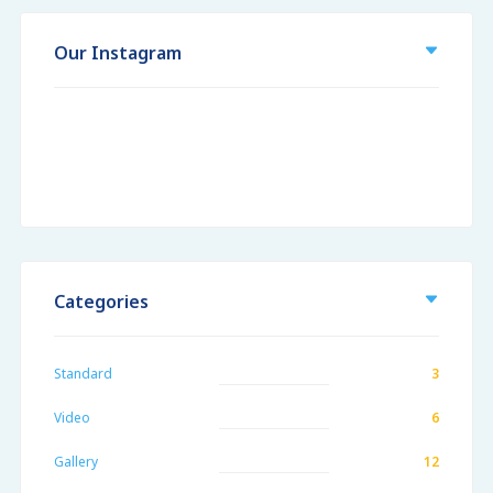
Our Instagram
Categories
Standard
3
Video
6
Gallery
12