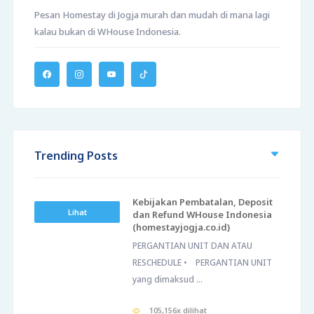
Pesan Homestay di Jogja murah dan mudah di mana lagi
kalau bukan di WHouse Indonesia.
Trending Posts
Kebijakan Pembatalan, Deposit
Lihat
dan Refund WHouse Indonesia
(homestayjogja.co.id)
PERGANTIAN UNIT DAN ATAU
RESCHEDULE • PERGANTIAN UNIT
yang dimaksud ...
105,156x dilihat