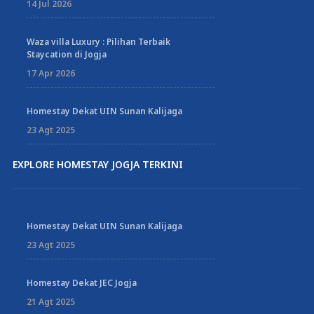
14 Jul 2026
Waza villa Luxury : Pilihan Terbaik
Staycation di Jogja
17 Apr 2026
Homestay Dekat UIN Sunan Kalijaga
23 Agt 2025
EXPLORE HOMESTAY JOGJA TERKINI
Homestay Dekat UIN Sunan Kalijaga
23 Agt 2025
Homestay Dekat JEC Jogja
21 Agt 2025