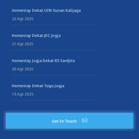
Homestay Dekat UIN Sunan Kalijaga
23 Agt 2025
Homestay Dekat JEC Jogja
21 Agt 2025
Homestay Jogja Dekat RS Sardjito
20 Agt 2025
Homestay Dekat Tugu Jogja
19 Agt 2025
Get In Touch