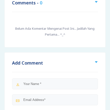
Comments -
0
Belum Ada Komentar Mengenai Post Ini... Jadilah Yang
Pertama... ^_^
Add Comment