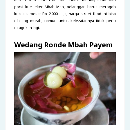
porsi kue leker Mbah Man, pelanggan harus merogoh
kocek sebesar Rp 2.000 saja, harga street food ini bisa
dibilang murah, namun untuk kelezatannya tidak perlu
diragukan lagi.
Wedang Ronde Mbah Payem