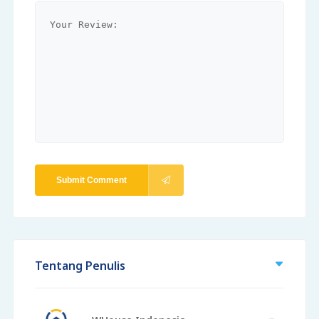
Submit Comment
Tentang Penulis