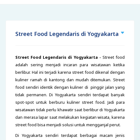
Street Food Legendaris di Yogyakarta
Street Food Legendaris di Yogyakarta -
Street food
adalah sering menjadi incaran para wisatawan ketika
berlibur. Hal ini terjadi karena street food dikenal dengan
kuliner ramah di kantong dan mudah ditemukan. Street
food sendiri identik dengan kuliner di pinggir jalan yang
tidak permanen. Di Yogyakarta sendiri terdapat banyak
spot-spot untuk berburu kuliner street food. Jadi para
wisatawan tidak perlu khawatir saat berlibur di Yogyakarta
dan merasa lapar saat melakukan kegiatan wisata, karena
street food bisa menjadi solusi untuk mengganjal perut.
Di Yogyakarta sendiri terdapat berbagai macam jenis