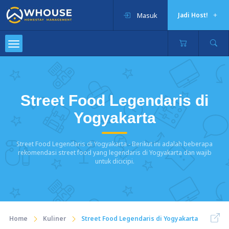
Masuk
Jadi Host!
Street Food Legendaris di
Yogyakarta
Street Food Legendaris di Yogyakarta - Berikut ini adalah beberapa
rekomendasi street food yang legendaris di Yogyakarta dan wajib
untuk dicicipi.
Home
Kuliner
Street Food Legendaris di Yogyakarta