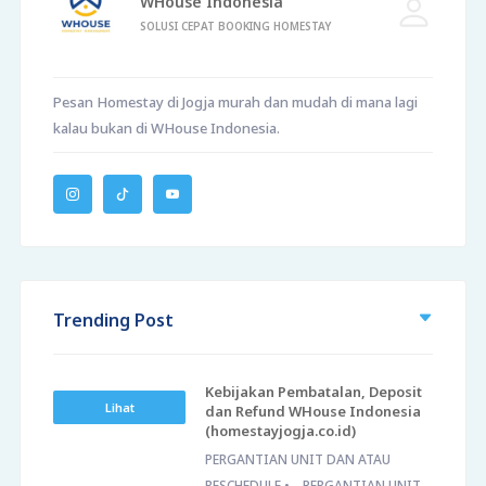
WHouse Indonesia
SOLUSI CEPAT BOOKING HOMESTAY
Pesan Homestay di Jogja murah dan mudah di mana lagi
kalau bukan di WHouse Indonesia.
Trending Post
Kebijakan Pembatalan, Deposit
Lihat
dan Refund WHouse Indonesia
(homestayjogja.co.id)
PERGANTIAN UNIT DAN ATAU
RESCHEDULE • PERGANTIAN UNIT