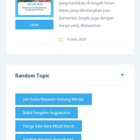
yang berlokasi di tengah hutan.
Menu yang dihidangkan pun
bervariasi, begitu juga dengan
Lihat
harga yang ditawarkan.
16 Mei 2020
Random Topic
Jam buka Museum Gunung Merapi
Bukit Pengilon Yogyakarta
Harga Sate Kere Mbah Mardi
Fasilitas Keraton Yogyakarta