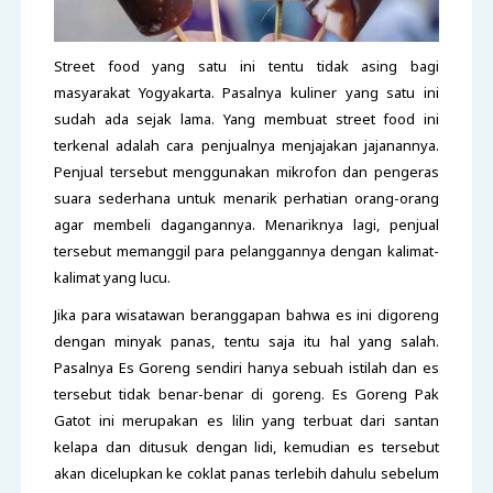
Street food yang satu ini tentu tidak asing bagi
masyarakat Yogyakarta. Pasalnya kuliner yang satu ini
sudah ada sejak lama. Yang membuat street food ini
terkenal adalah cara penjualnya menjajakan jajanannya.
Penjual tersebut menggunakan mikrofon dan pengeras
suara sederhana untuk menarik perhatian orang-orang
agar membeli dagangannya. Menariknya lagi, penjual
tersebut memanggil para pelanggannya dengan kalimat-
kalimat yang lucu.
Jika para wisatawan beranggapan bahwa es ini digoreng
dengan minyak panas, tentu saja itu hal yang salah.
Pasalnya Es Goreng sendiri hanya sebuah istilah dan es
tersebut tidak benar-benar di goreng. Es Goreng Pak
Gatot ini merupakan es lilin yang terbuat dari santan
kelapa dan ditusuk dengan lidi, kemudian es tersebut
akan dicelupkan ke coklat panas terlebih dahulu sebelum