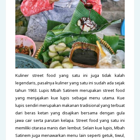
Kuliner street food yang satu ini juga tidak kalah
legendaris, pasalnya kuliner yang satu ini sudah ada sejak
tahun 1963. Lupis Mbah Satinem merupakan street food
yang menjajakan kue lupis sebagai menu utama. Kue
lupis sendiri merupakan makanan tradisional yang terbuat
dari beras ketan yang disajikan bersama dengan gula
jawa cair serta parutan kelapa. Street food yang satu ini
memiliki citarasa manis dan lembut. Selain kue lupis, Mbah
Satinem juga menawarkan menu lain seperti getuk, tiwul,