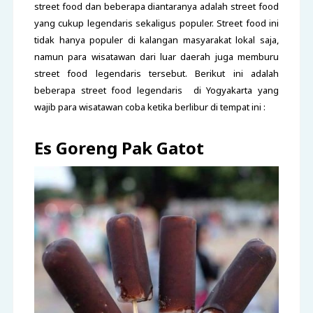
street food dan beberapa diantaranya adalah street food
yang cukup legendaris sekaligus populer. Street food ini
tidak hanya populer di kalangan masyarakat lokal saja,
namun para wisatawan dari luar daerah juga memburu
street food legendaris tersebut. Berikut ini adalah
beberapa street food legendaris di Yogyakarta yang
wajib para wisatawan coba ketika berlibur di tempat ini :
Es Goreng Pak Gatot