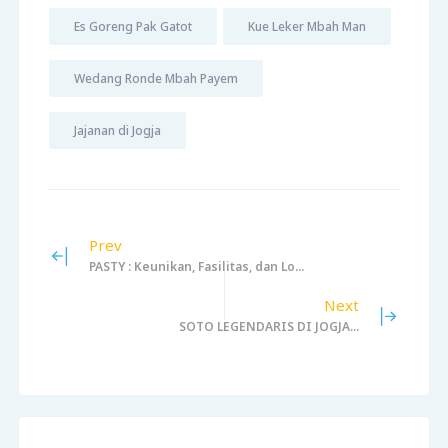
Es Goreng Pak Gatot
Kue Leker Mbah Man
Wedang Ronde Mbah Payem
Jajanan di Jogja
Prev
PASTY : Keunikan, Fasilitas, dan Lo...
Next
SOTO LEGENDARIS DI JOGJA...