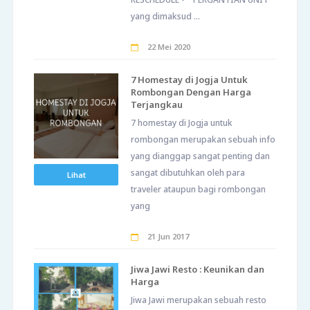
yang dimaksud ...
22 Mei 2020
7 Homestay di Jogja Untuk
Rombongan Dengan Harga
Terjangkau
7 homestay di Jogja untuk
rombongan merupakan sebuah info
yang dianggap sangat penting dan
sangat dibutuhkan oleh para
Lihat
traveler ataupun bagi rombongan
yang
21 Jun 2017
Jiwa Jawi Resto : Keunikan dan
Harga
Jiwa Jawi merupakan sebuah resto