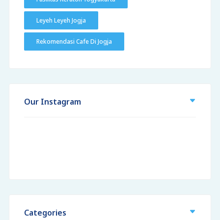
Leyeh Leyeh Jogja
Rekomendasi Cafe Di Jogja
Our Instagram
Categories